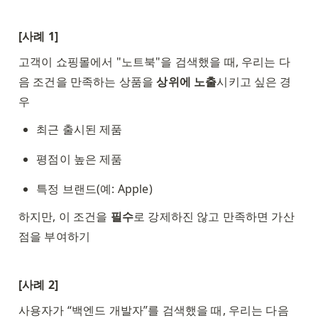
[사례 1]
고객이 쇼핑몰에서 "노트북"을 검색했을 때, 우리는 다
음 조건을 만족하는 상품을 
상위에 노출
시키고 싶은 경
우
최근 출시된 제품
평점이 높은 제품
특정 브랜드(예: Apple)
하지만, 이 조건을 
필수
로 강제하진 않고 만족하면 가산
점을 부여하기
[사례 2]
사용자가 “백엔드 개발자”를 검색했을 때, 우리는 다음 