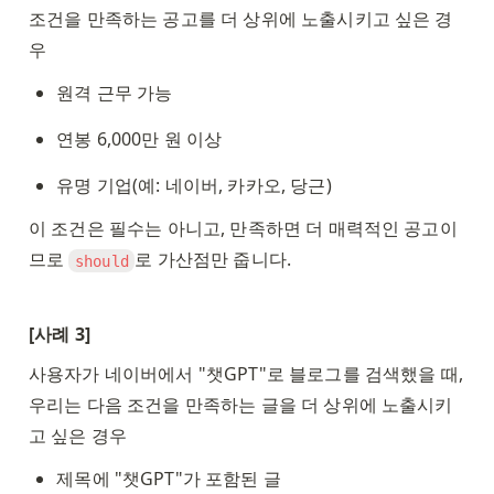
조건을 만족하는 공고를 더 상위에 노출시키고 싶은 경
우
원격 근무 가능
연봉 6,000만 원 이상
유명 기업(예: 네이버, 카카오, 당근)
이 조건은 필수는 아니고, 만족하면 더 매력적인 공고이
므로 
로 가산점만 줍니다.
should
[사례 3]
사용자가 네이버에서 "챗GPT"로 블로그를 검색했을 때, 
우리는 다음 조건을 만족하는 글을 더 상위에 노출시키
고 싶은 경우
제목에 "챗GPT"가 포함된 글