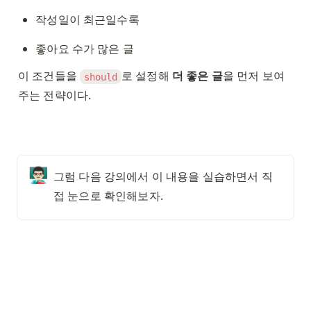
작성일이 최근일수록
좋아요 수가 많은 글
이 조건들을 
로 설정해 
더 좋은 글
을 먼저 보여
should
주는 전략이다. 
👨🏻‍🏫
그럼 다음 강의에서 이 내용을 실습하면서 직
접 눈으로 확인해보자. 