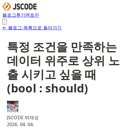
블로그
후기
멘토진
← 블로그 목록으로 돌아가기
특정 조건을 만족하는
데이터 위주로 상위 노
출 시키고 싶을 때
(bool : should)
JSCODE 박재성
2026. 04. 04.