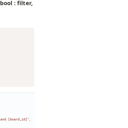
 filter, 