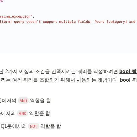
닌 2가지 이상의 조건을 만족시키는 쿼리를 작성하려면 
bool 
쿼리
는 여러 쿼리를 조합하기 위해서 사용하는 개념이다. 
bool 
L문에서의 
 역할을 함 
AND
QL문에서의 
 역할을 함
AND
: SQL문에서의 
 역할을 함
NOT