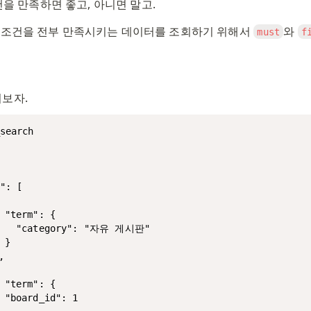
 조건을 만족하면 좋고, 아니면 말고.
 조건을 전부 만족시키는 데이터를 조회하기 위해서 
와 
must
f
보자. 
search

": [
