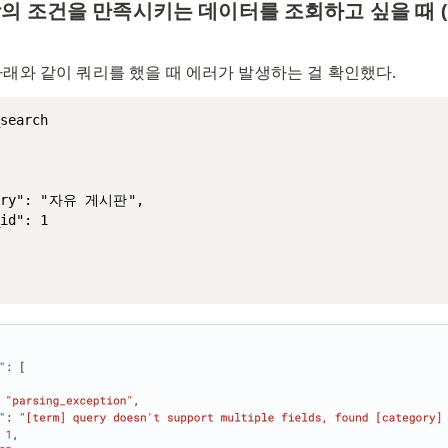
의 조건을 만족시키는 데이터를 조회하고 싶을 때 (bool :
래와 같이 쿼리를 했을 때 에러가 발생하는 걸 확인했다. 
search

gory": "자유 게시판",

id": 1
