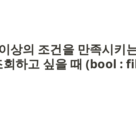
 이상의 조건을 만족시키는
하고 싶을 때 (bool : fil