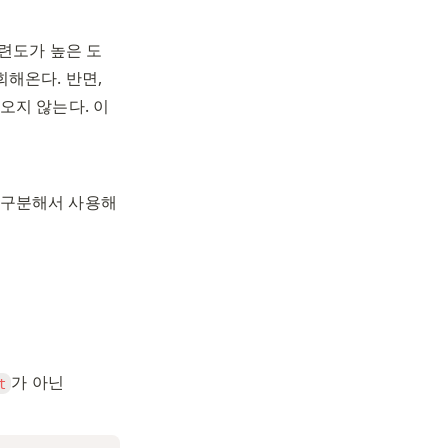
관련도가 높은 도
큐먼트를 우선적으로 조회해온다. 즉, 정확하게 일치하지 않아도 도큐먼트를 조회해온다. 반면, 
지 않는다. 이 
로 구분해서 사용해
가 아닌 
t