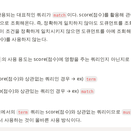
가 활용되는 대표적인 쿼리가 
이다. score(점수)를 활용해 
match
같이 조건을 정확하게 일치시키지 않으면 도큐먼트를 아예 조회해오
점수)를 사용하지 않는다. 
의 사용 용도는 score(점수)에 영향을 주는 쿼리인지 아닌지
t
score(점수)와 상관없는 쿼리인 경우 → ex) 
term
core(점수)와 상관있는 쿼리인 경우 → ex) 
match
시에서의 
 쿼리는 score(점수)와 상관없는 쿼리이므로 
term
mus
서 사용하는 것이 올바른 사용 방식이다. 