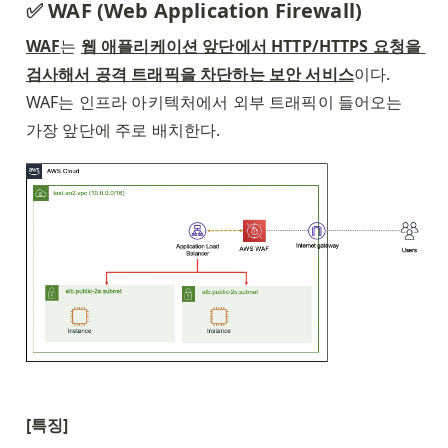
✅ WAF (Web Application Firewall)
WAF
는 
웹 애플리케이션 앞단에서 HTTP/HTTPS 요청을 
검사해서 공격 트래픽을 차단하는 보안 서비스
이다. 
WAF는 인프라 아키텍처에서 외부 트래픽이 들어오는 
가장 앞단에 주로 배치한다. 
[특징]