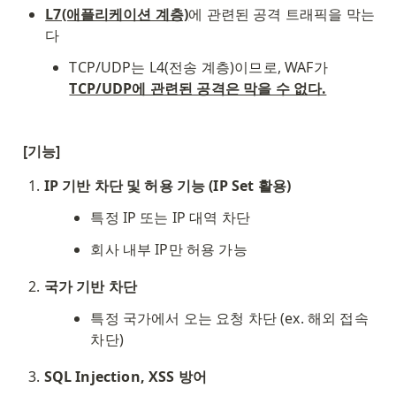
L7(애플리케이션 계층)
에 관련된 공격 트래픽을 막는
다
TCP/UDP는 L4(전송 계층)이므로, WAF가 
TCP/UDP에 관련된 공격은 막을 수 없다.
[기능]
IP 기반 차단 및 허용 기능 (IP Set 활용)
특정 IP 또는 IP 대역 차단
회사 내부 IP만 허용 가능
국가 기반 차단
특정 국가에서 오는 요청 차단 (ex. 해외 접속 
차단)
SQL Injection, XSS 방어