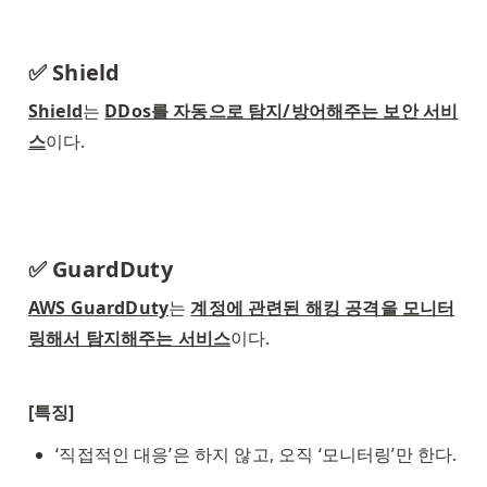
✅ Shield
Shield
는 
DDos를 자동으로 탐지/방어해주는 보안 서비
스
이다. 
✅ GuardDuty
AWS GuardDuty
는 
계정에 관련된 해킹 공격을 모니터
링해서 탐지해주는 서비스
이다.
[특징]
‘직접적인 대응’은 하지 않고, 오직 ‘모니터링’만 한다.